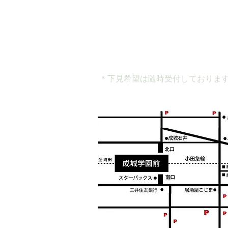
＊下見希望は随時受付しておりま