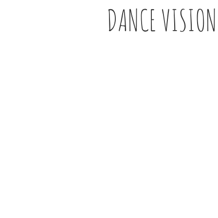
DANCE VISION